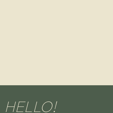
HELLO!