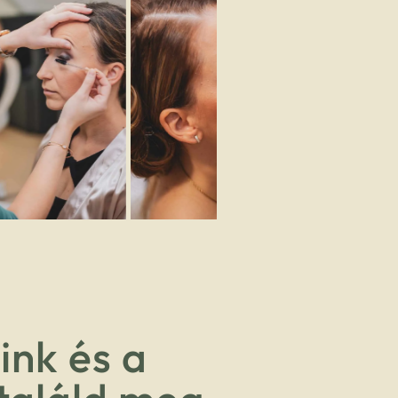
ink és a