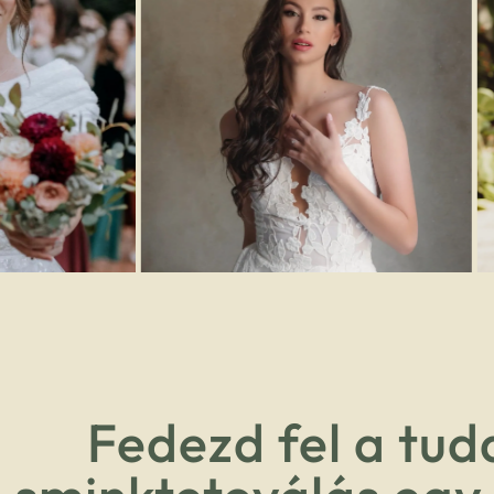
Fedezd fel a tud