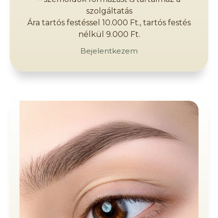
szolgáltatás
Ára tartós festéssel 10.000 Ft., tartós festés
nélkül 9.000 Ft.
Bejelentkezem