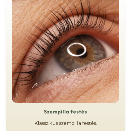
Szempilla festés
Klasszikus szempilla festés.