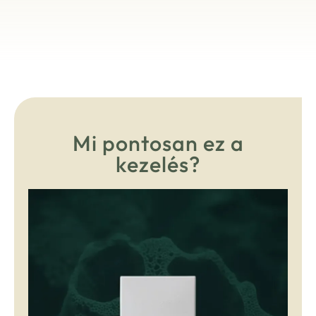
Mi pontosan ez a
kezelés?