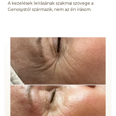
A kezelések leírásának szakmai szövege a
Genosystól származik, nem az én írásom.